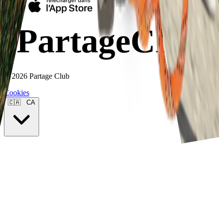
PartageClub
© 2026 Partage Club
Cookies
🇨🇦
CA